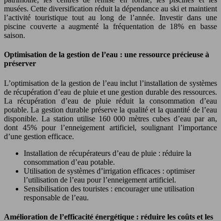
musées. Cette diversification réduit la dépendance au ski et maintient
l’activité touristique tout au long de l’année. Investir dans une
piscine couverte a augmenté la fréquentation de 18% en basse
saison.
Optimisation de la gestion de l’eau : une ressource précieuse à
préserver
L’optimisation de la gestion de l’eau inclut l’installation de systèmes
de récupération d’eau de pluie et une gestion durable des ressources.
La récupération d’eau de pluie réduit la consommation d’eau
potable. La gestion durable préserve la qualité et la quantité de l’eau
disponible. La station utilise 160 000 mètres cubes d’eau par an,
dont 45% pour l’enneigement artificiel, soulignant l’importance
d’une gestion efficace.
Installation de récupérateurs d’eau de pluie : réduire la
consommation d’eau potable.
Utilisation de systèmes d’irrigation efficaces : optimiser
l’utilisation de l’eau pour l’enneigement artificiel.
Sensibilisation des touristes : encourager une utilisation
responsable de l’eau.
Amélioration de l’efficacité énergétique : réduire les coûts et les