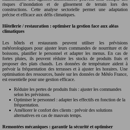
risques d’inondation et de glissement de terrain lors des
constructions. Cette analyse sectorielle permet une adaptation
précise et efficace aux défis climatiques.
Hôtellerie / restauration : optimiser la gestion face aux aléas
climatiques
Les hôtels et restaurants peuvent utiliser les prévisions
météorologiques pour ajuster leurs commandes de nourriture et de
boissons, planifier le personnel et adapter les menus. En cas de
fortes pluies, ils peuvent réduire les stocks de produits frais et
proposer des plats chauds. Les données de température aident à
prévoir la fréquentation des terrasses et à ajuster les horaires. Une
optimisation des ressources, basée sur les données de Météo France,
est essentielle pour une gestion efficace.
Réduire les pertes de produits frais : ajuster les commandes
selon les prévisions.
Optimiser le personnel : adapter les effectifs en fonction de la
fréquentation.
Améliorer le confort des clients : prévoir des solutions
alternatives en cas de mauvais temps.
Remontées mécaniques : garantir la sécurité et optimiser