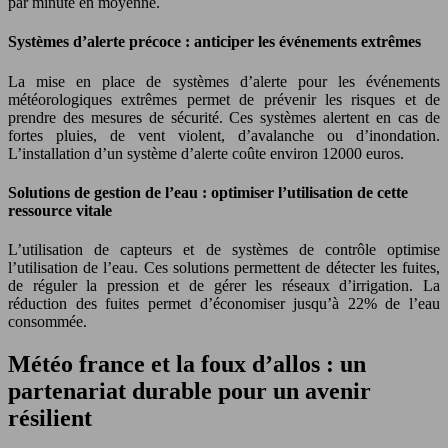
par minute en moyenne.
Systèmes d’alerte précoce : anticiper les événements extrêmes
La mise en place de systèmes d’alerte pour les événements
météorologiques extrêmes permet de prévenir les risques et de
prendre des mesures de sécurité. Ces systèmes alertent en cas de
fortes pluies, de vent violent, d’avalanche ou d’inondation.
L’installation d’un système d’alerte coûte environ 12000 euros.
Solutions de gestion de l’eau : optimiser l’utilisation de cette
ressource vitale
L’utilisation de capteurs et de systèmes de contrôle optimise
l’utilisation de l’eau. Ces solutions permettent de détecter les fuites,
de réguler la pression et de gérer les réseaux d’irrigation. La
réduction des fuites permet d’économiser jusqu’à 22% de l’eau
consommée.
Météo france et la foux d’allos : un
partenariat durable pour un avenir
résilient