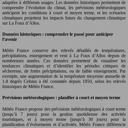
adaptées à différents usages. Les données historiques permettent de
comprendre l’évolution du climat, les prévisions météorologiques
anticipent les conditions à court et moyen terme, et les scénarios
climatiques projettent les impacts futurs du changement climatique
sur La Foux d’Allos.
Données historiques : comprendre le passé pour anticiper
l’avenir
Météo France conserve des relevés détaillés de températures,
précipitations, enneigement et vent à La Foux d’Allos depuis de
nombreuses années. Ces données permettent de visualiser les
tendances climatiques et d’identifier les périodes critiques de
sécheresse, de fortes précipitations, ou de faible enneigement. Par
exemple, une augmentation de la température moyenne annuelle de
1.8 degrés Celsius a été constatée depuis 1950, selon les relevés
historiques de Météo France.
Prévisions météorologiques : planifier à court et moyen terme
Météo France propose des prévisions météorologiques à court terme
(jusqu’à 7 jours) pour la gestion quotidienne des activités
touristiques, et à moyen terme (jusqu’à 30 jours) pour la
planification d’événements et d’activités. Météo France différencie