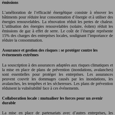
émissions
L’amélioration de l’efficacité énergétique consiste à rénover les
bâtiments pour réduire leur consommation d’énergie et à utiliser des
énergies renouvelables. La rénovation réduit les pertes de chaleur.
L’utilisation des énergies renouvelables (solaire, éolien) réduit les
émissions de gaz à effet de serre. Le coût de l’énergie représente
15% des charges des entreprises locales, soulignant l’importance de
réduire la consommation.
Assurance et gestion des risques : se protéger contre les
événements extrêmes
La souscription à des assurances adaptées aux risques climatiques et
la mise en place de plans de prévention (inondations, avalanches)
sont essentielles pour protéger les entreprises. Les assurances
peuvent couvrir les dommages causés par les inondations, les
avalanches, les tempêtes et les sécheresses. Les plans de prévention
réduisent la vulnérabilité face à ces événements.
Collaboration locale : mutualiser les forces pour un avenir
durable
La mise en place de partenariats avec d’autres entreprises, les