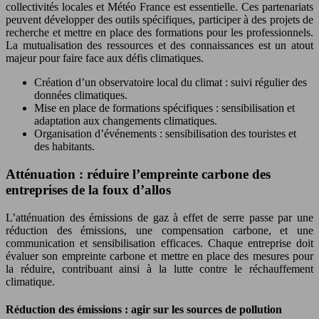
collectivités locales et Météo France est essentielle. Ces partenariats
peuvent développer des outils spécifiques, participer à des projets de
recherche et mettre en place des formations pour les professionnels.
La mutualisation des ressources et des connaissances est un atout
majeur pour faire face aux défis climatiques.
Création d’un observatoire local du climat : suivi régulier des
données climatiques.
Mise en place de formations spécifiques : sensibilisation et
adaptation aux changements climatiques.
Organisation d’événements : sensibilisation des touristes et
des habitants.
Atténuation : réduire l’empreinte carbone des
entreprises de la foux d’allos
L’atténuation des émissions de gaz à effet de serre passe par une
réduction des émissions, une compensation carbone, et une
communication et sensibilisation efficaces. Chaque entreprise doit
évaluer son empreinte carbone et mettre en place des mesures pour
la réduire, contribuant ainsi à la lutte contre le réchauffement
climatique.
Réduction des émissions : agir sur les sources de pollution