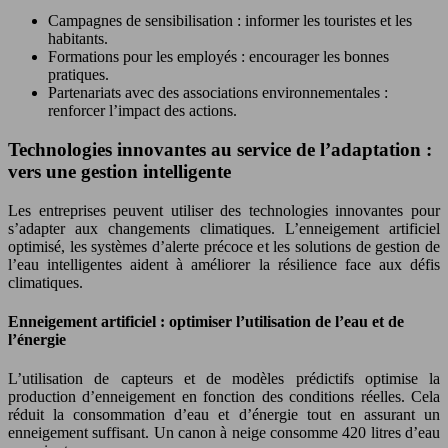
Campagnes de sensibilisation : informer les touristes et les
habitants.
Formations pour les employés : encourager les bonnes
pratiques.
Partenariats avec des associations environnementales :
renforcer l’impact des actions.
Technologies innovantes au service de l’adaptation :
vers une gestion intelligente
Les entreprises peuvent utiliser des technologies innovantes pour
s’adapter aux changements climatiques. L’enneigement artificiel
optimisé, les systèmes d’alerte précoce et les solutions de gestion de
l’eau intelligentes aident à améliorer la résilience face aux défis
climatiques.
Enneigement artificiel : optimiser l’utilisation de l’eau et de
l’énergie
L’utilisation de capteurs et de modèles prédictifs optimise la
production d’enneigement en fonction des conditions réelles. Cela
réduit la consommation d’eau et d’énergie tout en assurant un
enneigement suffisant. Un canon à neige consomme 420 litres d’eau