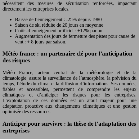
nécessitent des mesures de sécurisation renforcées, impactant
directement les entreprises locales.
Baisse de l’enneigement : -25% depuis 1980
Saison de ski réduite de 20 jours en moyenne
Coûts d’enneigement artificiel : +12% par an
Augmentation des jours de fermeture des pistes pour cause de
vent : + 8 jours par saison.
Météo france : un partenaire clé pour l’anticipation
des risques
Météo France, acteur central de la météorologie et de la
climatologie, assure la surveillance de l’atmosphère, la prévision du
temps, l’étude du climat et la diffusion d’informations. Ses données,
fiables et accessibles, permettent de comprendre les enjeux
climatiques et d’anticiper les risques pour les entreprises.
L’exploitation de ces données est un atout majeur pour une
adaptation proactive aux changements climatiques et une gestion
optimisée des ressources.
Anticiper pour survivre : la thèse de l’adaptation des
entreprises