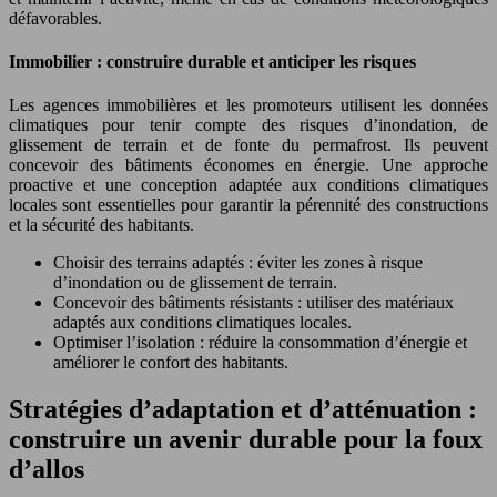
défavorables.
Immobilier : construire durable et anticiper les risques
Les agences immobilières et les promoteurs utilisent les données
climatiques pour tenir compte des risques d’inondation, de
glissement de terrain et de fonte du permafrost. Ils peuvent
concevoir des bâtiments économes en énergie. Une approche
proactive et une conception adaptée aux conditions climatiques
locales sont essentielles pour garantir la pérennité des constructions
et la sécurité des habitants.
Choisir des terrains adaptés : éviter les zones à risque
d’inondation ou de glissement de terrain.
Concevoir des bâtiments résistants : utiliser des matériaux
adaptés aux conditions climatiques locales.
Optimiser l’isolation : réduire la consommation d’énergie et
améliorer le confort des habitants.
Stratégies d’adaptation et d’atténuation :
construire un avenir durable pour la foux
d’allos