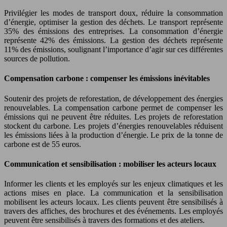
Privilégier les modes de transport doux, réduire la consommation
d’énergie, optimiser la gestion des déchets. Le transport représente
35% des émissions des entreprises. La consommation d’énergie
représente 42% des émissions. La gestion des déchets représente
11% des émissions, soulignant l’importance d’agir sur ces différentes
sources de pollution.
Compensation carbone : compenser les émissions inévitables
Soutenir des projets de reforestation, de développement des énergies
renouvelables. La compensation carbone permet de compenser les
émissions qui ne peuvent être réduites. Les projets de reforestation
stockent du carbone. Les projets d’énergies renouvelables réduisent
les émissions liées à la production d’énergie. Le prix de la tonne de
carbone est de 55 euros.
Communication et sensibilisation : mobiliser les acteurs locaux
Informer les clients et les employés sur les enjeux climatiques et les
actions mises en place. La communication et la sensibilisation
mobilisent les acteurs locaux. Les clients peuvent être sensibilisés à
travers des affiches, des brochures et des événements. Les employés
peuvent être sensibilisés à travers des formations et des ateliers.