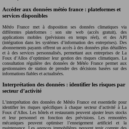
Accéder aux données météo france : plateformes et
services disponibles
Météo France met à disposition ses données climatiques via
différentes plateformes : son site web (accès gratuit), des
applications mobiles (prévisions en temps réel), et des API
(intégration dans les systèmes d’information des entreprises). Des
abonnements payants offrent un accès à des données plus détaillées
et à des services personnalisés, permettant aux entreprises de La
Foux d’Allos d’optimiser leur gestion des risques climatiques. La
consultation régulière des données de Météo France permet aux
gestionnaires de station de prendre des décisions basées sur des
informations fiables et actualisées.
Interprétation des données : identifier les risques par
secteur d’activité
L’interprétation des données de Météo France est essentielle pour
identifier les risques spécifiques à chaque secteur d’activité à La
Foux d’Allos. Les hôtels et restaurants peuvent ajuster leurs stocks
et leur personnel en fonction des prévisions. Les remontées
mécaniques peuvent optimiser l’enneigement artificiel et la
maintenance. Les agences immobilières peuvent tenir compte des