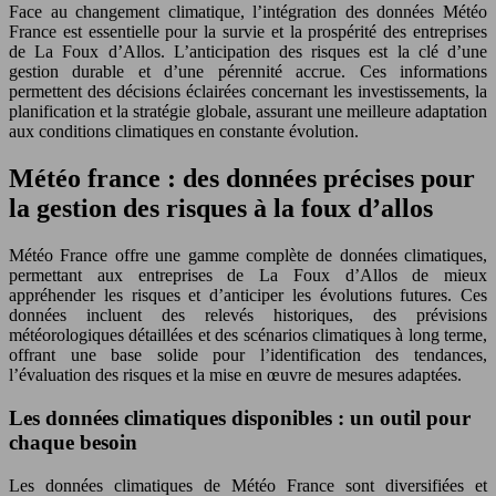
Face au changement climatique, l’intégration des données Météo
France est essentielle pour la survie et la prospérité des entreprises
de La Foux d’Allos. L’anticipation des risques est la clé d’une
gestion durable et d’une pérennité accrue. Ces informations
permettent des décisions éclairées concernant les investissements, la
planification et la stratégie globale, assurant une meilleure adaptation
aux conditions climatiques en constante évolution.
Météo france : des données précises pour
la gestion des risques à la foux d’allos
Météo France offre une gamme complète de données climatiques,
permettant aux entreprises de La Foux d’Allos de mieux
appréhender les risques et d’anticiper les évolutions futures. Ces
données incluent des relevés historiques, des prévisions
météorologiques détaillées et des scénarios climatiques à long terme,
offrant une base solide pour l’identification des tendances,
l’évaluation des risques et la mise en œuvre de mesures adaptées.
Les données climatiques disponibles : un outil pour
chaque besoin
Les données climatiques de Météo France sont diversifiées et