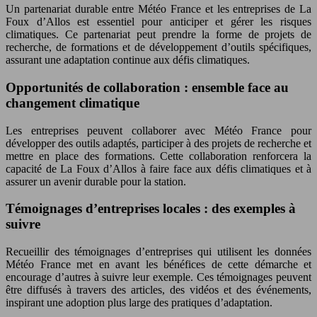
Un partenariat durable entre Météo France et les entreprises de La
Foux d’Allos est essentiel pour anticiper et gérer les risques
climatiques. Ce partenariat peut prendre la forme de projets de
recherche, de formations et de développement d’outils spécifiques,
assurant une adaptation continue aux défis climatiques.
Opportunités de collaboration : ensemble face au
changement climatique
Les entreprises peuvent collaborer avec Météo France pour
développer des outils adaptés, participer à des projets de recherche et
mettre en place des formations. Cette collaboration renforcera la
capacité de La Foux d’Allos à faire face aux défis climatiques et à
assurer un avenir durable pour la station.
Témoignages d’entreprises locales : des exemples à
suivre
Recueillir des témoignages d’entreprises qui utilisent les données
Météo France met en avant les bénéfices de cette démarche et
encourage d’autres à suivre leur exemple. Ces témoignages peuvent
être diffusés à travers des articles, des vidéos et des événements,
inspirant une adoption plus large des pratiques d’adaptation.