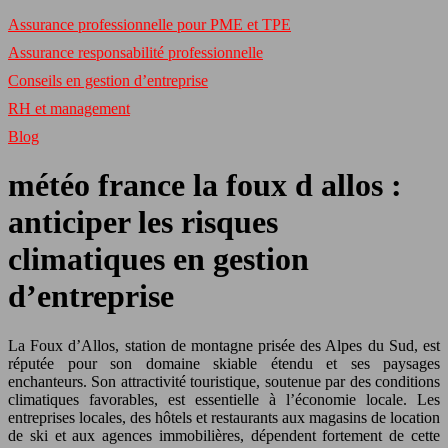
Assurance professionnelle pour PME et TPE
Assurance responsabilité professionnelle
Conseils en gestion d’entreprise
RH et management
Blog
météo france la foux d allos :
anticiper les risques
climatiques en gestion
d’entreprise
La Foux d’Allos, station de montagne prisée des Alpes du Sud, est
réputée pour son domaine skiable étendu et ses paysages
enchanteurs. Son attractivité touristique, soutenue par des conditions
climatiques favorables, est essentielle à l’économie locale. Les
entreprises locales, des hôtels et restaurants aux magasins de location
de ski et aux agences immobilières, dépendent fortement de cette