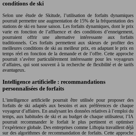
conditions de ski
Selon une étude de Skitude, l’utilisation de forfaits dynamiques
pourrait permettre une augmentation de 15% de la fréquentation des
stations de ski en basse saison. Les forfaits dynamiques, dont le prix
varie en fonction de l’affluence et des conditions d’enneigement,
pourraient offrir une alternative intéressante aux forfaits
traditionnels. Ces forfaits permettent aux skieurs de profiter des
meilleures conditions de ski au meilleur prix, en adaptant le prix en
temps réel en fonction de la demande et de l’offre. Cette approche
pourrait s’avérer particulièrement intéressante pour les voyageurs
d’affaires, qui sont souvent à la recherche de flexibilité et de tarifs
avantageux.
Intelligence artificielle : recommandations
personnalisées de forfaits
L’intelligence artificielle pourrait être utilisée pour proposer des
forfaits de ski adaptés aux besoins et aux préférences de chaque
voyageur d’affaires. En analysant les données relatives à l’emploi du
temps, aux habitudes de ski et au budget de chaque utilisateur, l’IA
pourrait recommander le forfait le plus pertinent et optimiser
l’expérience globale. Des entreprises comme Liftopia travaillent déjà
sur des algorithmes de recommandation de forfaits. Cette approche