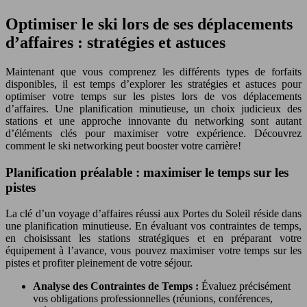
Optimiser le ski lors de ses déplacements
d’affaires : stratégies et astuces
Maintenant que vous comprenez les différents types de forfaits
disponibles, il est temps d’explorer les stratégies et astuces pour
optimiser votre temps sur les pistes lors de vos déplacements
d’affaires. Une planification minutieuse, un choix judicieux des
stations et une approche innovante du networking sont autant
d’éléments clés pour maximiser votre expérience. Découvrez
comment le ski networking peut booster votre carrière!
Planification préalable : maximiser le temps sur les
pistes
La clé d’un voyage d’affaires réussi aux Portes du Soleil réside dans
une planification minutieuse. En évaluant vos contraintes de temps,
en choisissant les stations stratégiques et en préparant votre
équipement à l’avance, vous pouvez maximiser votre temps sur les
pistes et profiter pleinement de votre séjour.
Analyse des Contraintes de Temps :
Évaluez précisément
vos obligations professionnelles (réunions, conférences,