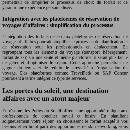
permettrait de simplifier le processus de choix du forfait et de
garantir une expérience personnalisée.
Intégration avec les plateformes de réservation de
voyages d’affaires : simplification du processus
L’intégration des forfaits de ski aux plateformes de réservation de
voyages d’affaires pourrait simplifier le processus de planification et
de réservation pour les professionnels en déplacement. En
regroupant tous les éléments du voyage (transport, hébergement,
forfait de ski) sur une seule et même plateforme, il serait plus facile
de gérer et d’optimiser le séjour. Cette approche permettrait de
gagner du temps et de réduire le stress lié à l’organisation du
voyage. Des plateformes comme TravelPerk ou SAP Concur
pourraient à terme intégrer ce type de services.
Les portes du soleil, une destination
affaires avec un atout majeur
En résumé, les Portes du Soleil offrent une opportunité unique aux
professionnels de concilier travail et loisirs. En planifiant
soigneusement votre séjour, en choisissant le forfait adapté à vos
besoins et en tirant parti des opportunités de ski networking, vous