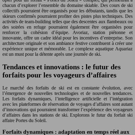
chacun d’explorer l’ensemble du domaine skiable. Des cours de ski
collectifs pourraient être organisés pour les débutants, tandis que les
skieurs confirmés pourraient profiter des pistes plus techniques. Des
activités de team-building telles que des descentes aux flambeaux ou
des soirées en refuge pourraient également être organisées pour
renforcer la cohésion d’équipe. Avoriaz, station piétonne et
innovante, offre un cadre idéal pour les incentives d’entreprise. Son
architecture originale et son ambiance festive contribuent à créer une
expérience unique et mémorable. Le complexe aquatique Aquariaz
est un must pour la détente après une journée de ski.
Tendances et innovations : le futur des
forfaits pour les voyageurs d’affaires
Le marché des forfaits de ski est en constante évolution, avec
l’émergence de nouvelles technologies et de nouvelles tendances.
Les forfaits dynamiques, l’intelligence artificielle et l’intégration
avec les plateformes de réservation de voyages d’affaires sont autant
d’innovations qui pourraient transformer l’expérience des voyageurs
d’affaires dans les stations de ski. Explorons le futur du forfait ski
affaire Portes du Soleil.
Forfaits dynamiques : adaptation en temps réel aux