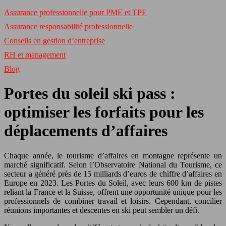
Assurance professionnelle pour PME et TPE
Assurance responsabilité professionnelle
Conseils en gestion d’entreprise
RH et management
Blog
Portes du soleil ski pass :
optimiser les forfaits pour les
déplacements d’affaires
Chaque année, le tourisme d’affaires en montagne représente un
marché significatif. Selon l’Observatoire National du Tourisme, ce
secteur a généré près de 15 milliards d’euros de chiffre d’affaires en
Europe en 2023. Les Portes du Soleil, avec leurs 600 km de pistes
reliant la France et la Suisse, offrent une opportunité unique pour les
professionnels de combiner travail et loisirs. Cependant, concilier
réunions importantes et descentes en ski peut sembler un défi.