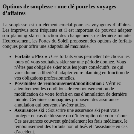
Options de souplesse : une clé pour les voyages
d’affaires
La souplesse est un élément crucial pour les voyageurs d’affaires.
Les imprévus sont fréquents et il est important de pouvoir adapter
son planning ski en fonction des changements de dernière minute.
Heureusement, les Portes du Soleil proposent des options de forfaits
conçues pour offrir une adaptabilité maximale.
Forfaits « Flex » :
Ces forfaits vous permettent de choisir les
jours où vous souhaitez skier sur une période donnée. Vous
n’êtes pas obligé de skier tous les jours consécutifs, ce qui
vous donne la liberté d’adapter votre planning en fonction de
vos obligations professionnelles.
Possibilités de remboursement/modification :
Vérifiez
attentivement les conditions de remboursement ou de
modification de votre forfait en cas d’annulation de dernière
minute. Certaines compagnies proposent des assurances
annulation qui peuvent s’avérer utiles.
Assurances ski :
Souscrire une assurance ski peut vous
protéger en cas de blessure ou d’interruption de votre séjour.
Ces assurances couvrent généralement les frais médicaux, le
remboursement des forfaits non utilisés et l’assistance en cas
d’accident.