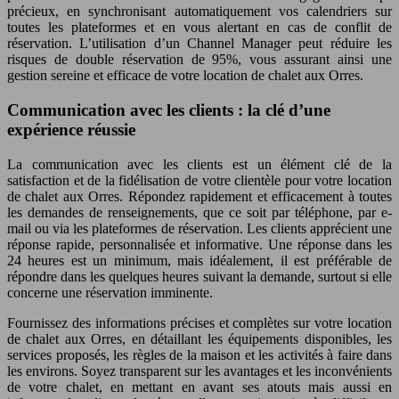
précieux, en synchronisant automatiquement vos calendriers sur
toutes les plateformes et en vous alertant en cas de conflit de
réservation. L’utilisation d’un Channel Manager peut réduire les
risques de double réservation de 95%, vous assurant ainsi une
gestion sereine et efficace de votre location de chalet aux Orres.
Communication avec les clients : la clé d’une
expérience réussie
La communication avec les clients est un élément clé de la
satisfaction et de la fidélisation de votre clientèle pour votre location
de chalet aux Orres. Répondez rapidement et efficacement à toutes
les demandes de renseignements, que ce soit par téléphone, par e-
mail ou via les plateformes de réservation. Les clients apprécient une
réponse rapide, personnalisée et informative. Une réponse dans les
24 heures est un minimum, mais idéalement, il est préférable de
répondre dans les quelques heures suivant la demande, surtout si elle
concerne une réservation imminente.
Fournissez des informations précises et complètes sur votre location
de chalet aux Orres, en détaillant les équipements disponibles, les
services proposés, les règles de la maison et les activités à faire dans
les environs. Soyez transparent sur les avantages et les inconvénients
de votre chalet, en mettant en avant ses atouts mais aussi en