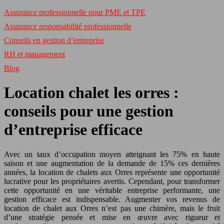
Assurance professionnelle pour PME et TPE
Assurance responsabilité professionnelle
Conseils en gestion d’entreprise
RH et management
Blog
Location chalet les orres :
conseils pour une gestion
d’entreprise efficace
Avec un taux d’occupation moyen atteignant les 75% en haute
saison et une augmentation de la demande de 15% ces dernières
années, la location de chalets aux Orres représente une opportunité
lucrative pour les propriétaires avertis. Cependant, pour transformer
cette opportunité en une véritable entreprise performante, une
gestion efficace est indispensable. Augmenter vos revenus de
location de chalet aux Orres n’est pas une chimère, mais le fruit
d’une stratégie pensée et mise en œuvre avec rigueur et