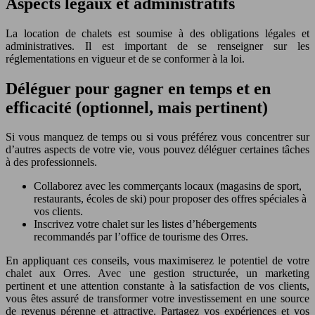
Aspects légaux et administratifs
La location de chalets est soumise à des obligations légales et
administratives. Il est important de se renseigner sur les
réglementations en vigueur et de se conformer à la loi.
Déléguer pour gagner en temps et en
efficacité (optionnel, mais pertinent)
Si vous manquez de temps ou si vous préférez vous concentrer sur
d’autres aspects de votre vie, vous pouvez déléguer certaines tâches
à des professionnels.
Collaborez avec les commerçants locaux (magasins de sport,
restaurants, écoles de ski) pour proposer des offres spéciales à
vos clients.
Inscrivez votre chalet sur les listes d’hébergements
recommandés par l’office de tourisme des Orres.
En appliquant ces conseils, vous maximiserez le potentiel de votre
chalet aux Orres. Avec une gestion structurée, un marketing
pertinent et une attention constante à la satisfaction de vos clients,
vous êtes assuré de transformer votre investissement en une source
de revenus pérenne et attractive. Partagez vos expériences et vos