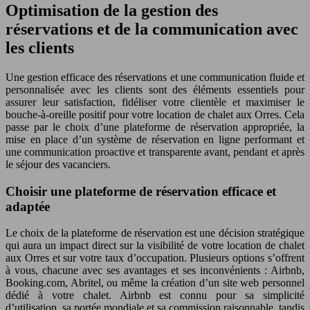
Optimisation de la gestion des
réservations et de la communication avec
les clients
Une gestion efficace des réservations et une communication fluide et
personnalisée avec les clients sont des éléments essentiels pour
assurer leur satisfaction, fidéliser votre clientèle et maximiser le
bouche-à-oreille positif pour votre location de chalet aux Orres. Cela
passe par le choix d’une plateforme de réservation appropriée, la
mise en place d’un système de réservation en ligne performant et
une communication proactive et transparente avant, pendant et après
le séjour des vacanciers.
Choisir une plateforme de réservation efficace et
adaptée
Le choix de la plateforme de réservation est une décision stratégique
qui aura un impact direct sur la visibilité de votre location de chalet
aux Orres et sur votre taux d’occupation. Plusieurs options s’offrent
à vous, chacune avec ses avantages et ses inconvénients : Airbnb,
Booking.com, Abritel, ou même la création d’un site web personnel
dédié à votre chalet. Airbnb est connu pour sa simplicité
d’utilisation, sa portée mondiale et sa commission raisonnable, tandis