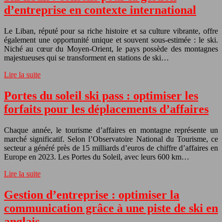
d’entreprise en contexte international
Le Liban, réputé pour sa riche histoire et sa culture vibrante, offre
également une opportunité unique et souvent sous-estimée : le ski.
Niché au cœur du Moyen-Orient, le pays possède des montagnes
majestueuses qui se transforment en stations de ski…
Lire la suite
Portes du soleil ski pass : optimiser les
forfaits pour les déplacements d’affaires
Chaque année, le tourisme d’affaires en montagne représente un
marché significatif. Selon l’Observatoire National du Tourisme, ce
secteur a généré près de 15 milliards d’euros de chiffre d’affaires en
Europe en 2023. Les Portes du Soleil, avec leurs 600 km…
Lire la suite
Gestion d’entreprise : optimiser la
communication grâce à une piste de ski en
anglais