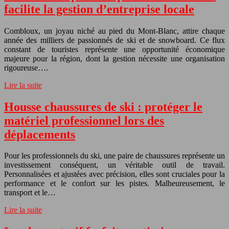
facilite la gestion d’entreprise locale
Combloux, un joyau niché au pied du Mont-Blanc, attire chaque
année des milliers de passionnés de ski et de snowboard. Ce flux
constant de touristes représente une opportunité économique
majeure pour la région, dont la gestion nécessite une organisation
rigoureuse….
Lire la suite
Housse chaussures de ski : protéger le
matériel professionnel lors des
déplacements
Pour les professionnels du ski, une paire de chaussures représente un
investissement conséquent, un véritable outil de travail.
Personnalisées et ajustées avec précision, elles sont cruciales pour la
performance et le confort sur les pistes. Malheureusement, le
transport et le…
Lire la suite