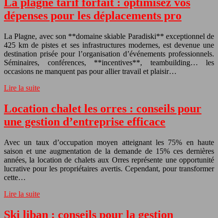
La plagne tarif forfait : optimisez vos
dépenses pour les déplacements pro
La Plagne, avec son **domaine skiable Paradiski** exceptionnel de
425 km de pistes et ses infrastructures modernes, est devenue une
destination prisée pour l’organisation d’événements professionnels.
Séminaires, conférences, **incentives**, teambuilding… les
occasions ne manquent pas pour allier travail et plaisir…
Lire la suite
Location chalet les orres : conseils pour
une gestion d’entreprise efficace
Avec un taux d’occupation moyen atteignant les 75% en haute
saison et une augmentation de la demande de 15% ces dernières
années, la location de chalets aux Orres représente une opportunité
lucrative pour les propriétaires avertis. Cependant, pour transformer
cette…
Lire la suite
Ski liban : conseils pour la gestion