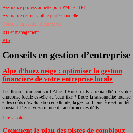
Assurance professionnelle pour PME et TPE
Assurance responsabilité professionnelle
Conseils en gestion d’entreprise
RH et management
Blog
Conseils en gestion d’entreprise
Alpe d’huez neige : optimiser la gestion
financière de votre entreprise locale
Les flocons tombent sur l’Alpe d’Huez, mais la rentabilité de votre
entreprise locale est-elle au beau fixe ? Entre la saisonnalité intense
et les coûts d’exploitation en altitude, la gestion financière est un défi
constant. Découvrez comment transformer ces défis…
Lire la suite
Comment le plan des pistes de combloux