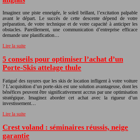
Imaginez une piste enneigée, le soleil brillant, l’excitation palpable
avant le départ. Le succès de cette descente dépend de votre
préparation, de votre technique et de votre capacité à anticiper les
obstacles. Pareillement, une communication d’entreprise efficace
demande une planification…
Lire la suite
5 conseils pour optimiser l’achat d’un
Porte-Skis attelage thule
Fatigué des rayures que les skis de location infligent à votre voiture
? L’acquisition d’un porte-skis est une solution avantageuse, dont les
bénéfices peuvent être significativement accrus par une optimisation
stratégique. Imaginez aborder cet achat avec la rigueur d’un
investissement…
Lire la suite
Crest voland : séminaires réussis, neige
garantie