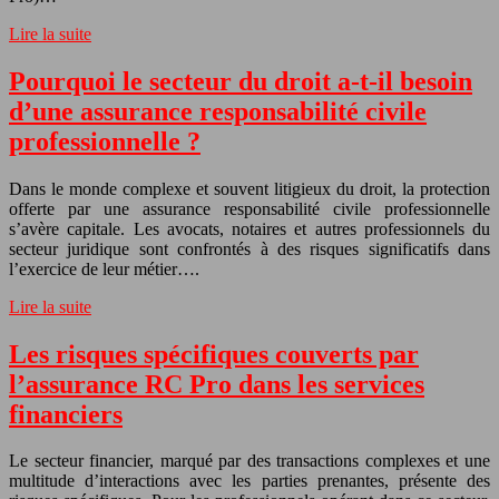
Lire la suite
Pourquoi le secteur du droit a-t-il besoin
d’une assurance responsabilité civile
professionnelle ?
Dans le monde complexe et souvent litigieux du droit, la protection
offerte par une assurance responsabilité civile professionnelle
s’avère capitale. Les avocats, notaires et autres professionnels du
secteur juridique sont confrontés à des risques significatifs dans
l’exercice de leur métier….
Lire la suite
Les risques spécifiques couverts par
l’assurance RC Pro dans les services
financiers
Le secteur financier, marqué par des transactions complexes et une
multitude d’interactions avec les parties prenantes, présente des