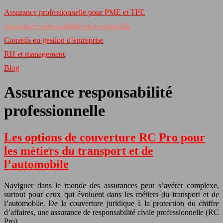
Assurance professionnelle pour PME et TPE
Assurance responsabilité professionnelle
Conseils en gestion d’entreprise
RH et management
Blog
Assurance responsabilité
professionnelle
Les options de couverture RC Pro pour
les métiers du transport et de
l’automobile
Naviguer dans le monde des assurances peut s’avérer complexe,
surtout pour ceux qui évoluent dans les métiers du transport et de
l’automobile. De la couverture juridique à la protection du chiffre
d’affaires, une assurance de responsabilité civile professionnelle (RC
Pro)…