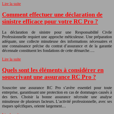
Lire la suite
Comment effectuer une déclaration de
sinistre efficace pour votre RC Pro ?
La déclaration de sinistre pour une Responsabilité Civile
Professionnelle requiert une approche méticuleuse. Une préparation
adéquate, une collecte minutieuse des informations nécessaires et
une connaissance précise du contrat d’assurance et de la garantie
décennale constituent les fondations de cette démarche….
Lire la suite
Quels sont les éléments à considérer en
souscrivant une assurance RC Pro ?
Souscrire une assurance RC Pro s’avère essentiel pour toute
entreprise, garantissant une protection en cas de dommages causés à
des tiers. Choisir la bonne assurance nécessite une analyse
minutieuse de plusieurs facteurs. L’activité professionnelle, avec ses
risques spécifiques, oriente largement…