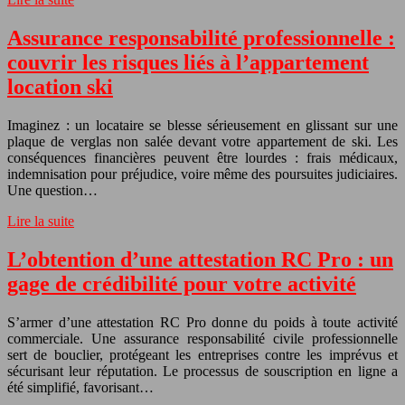
Assurance responsabilité professionnelle :
couvrir les risques liés à l’appartement
location ski
Imaginez : un locataire se blesse sérieusement en glissant sur une
plaque de verglas non salée devant votre appartement de ski. Les
conséquences financières peuvent être lourdes : frais médicaux,
indemnisation pour préjudice, voire même des poursuites judiciaires.
Une question…
Lire la suite
L’obtention d’une attestation RC Pro : un
gage de crédibilité pour votre activité
S’armer d’une attestation RC Pro donne du poids à toute activité
commerciale. Une assurance responsabilité civile professionnelle
sert de bouclier, protégeant les entreprises contre les imprévus et
sécurisant leur réputation. Le processus de souscription en ligne a
été simplifié, favorisant…