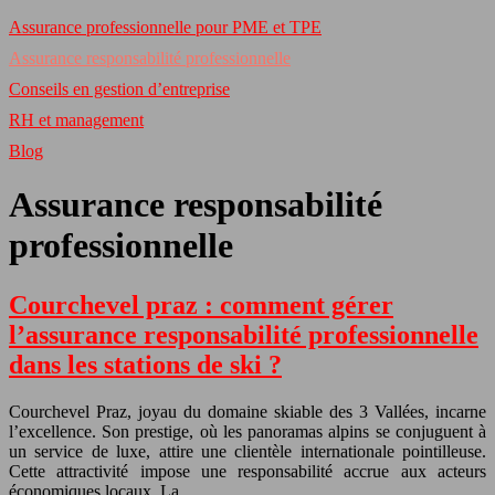
Assurance professionnelle pour PME et TPE
Assurance responsabilité professionnelle
Conseils en gestion d’entreprise
RH et management
Blog
Assurance responsabilité
professionnelle
Courchevel praz : comment gérer
l’assurance responsabilité professionnelle
dans les stations de ski ?
Courchevel Praz, joyau du domaine skiable des 3 Vallées, incarne
l’excellence. Son prestige, où les panoramas alpins se conjuguent à
un service de luxe, attire une clientèle internationale pointilleuse.
Cette attractivité impose une responsabilité accrue aux acteurs
économiques locaux. La…