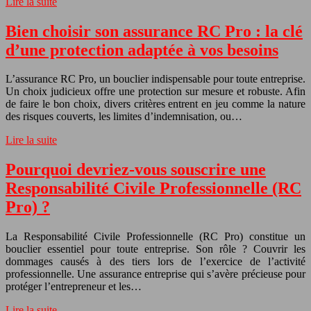
Lire la suite
Bien choisir son assurance RC Pro : la clé
d’une protection adaptée à vos besoins
L’assurance RC Pro, un bouclier indispensable pour toute entreprise.
Un choix judicieux offre une protection sur mesure et robuste. Afin
de faire le bon choix, divers critères entrent en jeu comme la nature
des risques couverts, les limites d’indemnisation, ou…
Lire la suite
Pourquoi devriez-vous souscrire une
Responsabilité Civile Professionnelle (RC
Pro) ?
La Responsabilité Civile Professionnelle (RC Pro) constitue un
bouclier essentiel pour toute entreprise. Son rôle ? Couvrir les
dommages causés à des tiers lors de l’exercice de l’activité
professionnelle. Une assurance entreprise qui s’avère précieuse pour
protéger l’entrepreneur et les…
Lire la suite