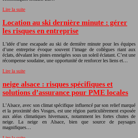
Lire la suite
Location au ski dernière minute : gérer
les risques en entreprise
L’idée d’une escapade au ski de dernière minute pour les équipes
d’une entreprise évoque souvent l’image de collègues riant aux
éclats, dévalant les pistes enneigées sous un soleil éclatant. C’est une
récompense soudaine, une opportunité de renforcer les liens et…
Lire la suite
neige alsace : risques spécifiques et
solutions d’assurance pour PME locales
L’Alsace, avec son climat spécifique influencé par son relief marqué
et la proximité des Vosges, est une région particulièrement exposée
aux aléas climatiques hivernaux, notamment les fortes chutes de
neige. La neige en Alsace, bien que source de paysages
magnifiques…
Lire la suite