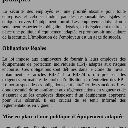
La sécurité des employés est une priorité absolue pour toute
entreprise, et cela se traduit par des responsabilités légales et
éthiques envers l’équipement fourni. Les employeurs doivent non
seulement respecter les obligations légales, mais également mettre en
place une politique d’équipement adaptée et promouvoir une culture
de la sécurité. L’implication de l’employeur est un gage de succès.
Obligations légales
La loi impose aux employeurs de fournir à leurs employés des
équipements de protection individuelle (EPI) adaptés aux risques
encourus. Ces obligations sont définies dans le Code du travail,
notamment les articles R4321-1 à R4324-5, qui précisent les
exigences en matière de choix, d’utilisation et d’entretien des EPI.
Le non-respect de ces obligations peut entraîner des sanctions. Il est
donc essentiel de se conformer aux réglementations en vigueur et de
s’assurer que les employés disposent d’un équipement approprié
pour leur sécurité. Il est crucial de se tenir informé des
réglementations en vigueur.
Mise en place d’une politique d’équipement adaptée
Une politique d’équipement efficace repose sur une analyse