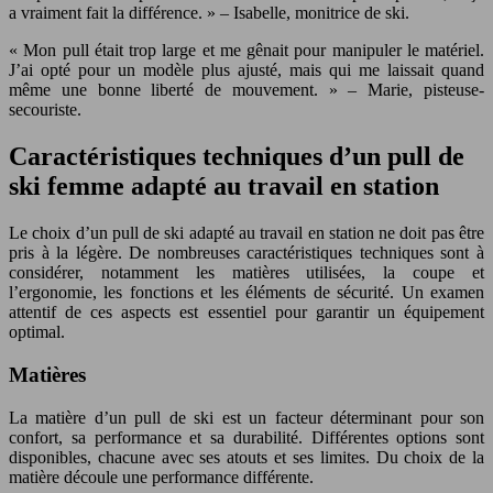
a vraiment fait la différence. » – Isabelle, monitrice de ski.
« Mon pull était trop large et me gênait pour manipuler le matériel.
J’ai opté pour un modèle plus ajusté, mais qui me laissait quand
même une bonne liberté de mouvement. » – Marie, pisteuse-
secouriste.
Caractéristiques techniques d’un pull de
ski femme adapté au travail en station
Le choix d’un pull de ski adapté au travail en station ne doit pas être
pris à la légère. De nombreuses caractéristiques techniques sont à
considérer, notamment les matières utilisées, la coupe et
l’ergonomie, les fonctions et les éléments de sécurité. Un examen
attentif de ces aspects est essentiel pour garantir un équipement
optimal.
Matières
La matière d’un pull de ski est un facteur déterminant pour son
confort, sa performance et sa durabilité. Différentes options sont
disponibles, chacune avec ses atouts et ses limites. Du choix de la
matière découle une performance différente.