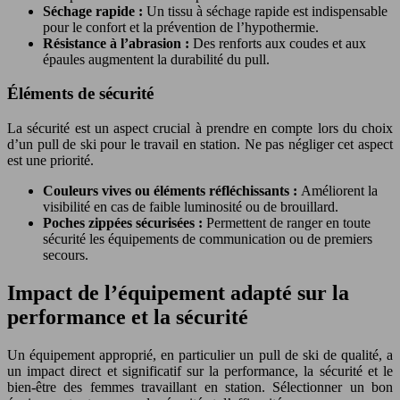
Séchage rapide :
Un tissu à séchage rapide est indispensable
pour le confort et la prévention de l’hypothermie.
Résistance à l’abrasion :
Des renforts aux coudes et aux
épaules augmentent la durabilité du pull.
Éléments de sécurité
La sécurité est un aspect crucial à prendre en compte lors du choix
d’un pull de ski pour le travail en station. Ne pas négliger cet aspect
est une priorité.
Couleurs vives ou éléments réfléchissants :
Améliorent la
visibilité en cas de faible luminosité ou de brouillard.
Poches zippées sécurisées :
Permettent de ranger en toute
sécurité les équipements de communication ou de premiers
secours.
Impact de l’équipement adapté sur la
performance et la sécurité
Un équipement approprié, en particulier un pull de ski de qualité, a
un impact direct et significatif sur la performance, la sécurité et le
bien-être des femmes travaillant en station. Sélectionner un bon