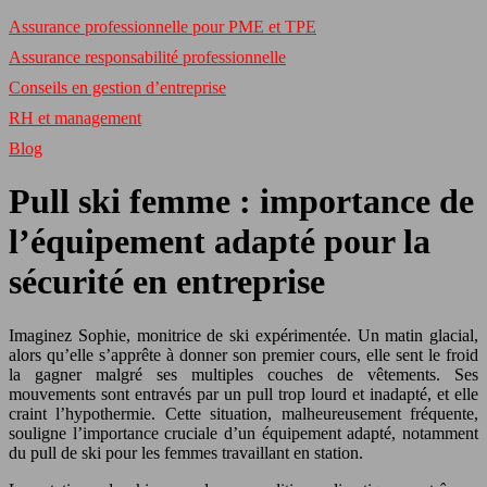
Assurance professionnelle pour PME et TPE
Assurance responsabilité professionnelle
Conseils en gestion d’entreprise
RH et management
Blog
Pull ski femme : importance de
l’équipement adapté pour la
sécurité en entreprise
Imaginez Sophie, monitrice de ski expérimentée. Un matin glacial,
alors qu’elle s’apprête à donner son premier cours, elle sent le froid
la gagner malgré ses multiples couches de vêtements. Ses
mouvements sont entravés par un pull trop lourd et inadapté, et elle
craint l’hypothermie. Cette situation, malheureusement fréquente,
souligne l’importance cruciale d’un équipement adapté, notamment
du pull de ski pour les femmes travaillant en station.