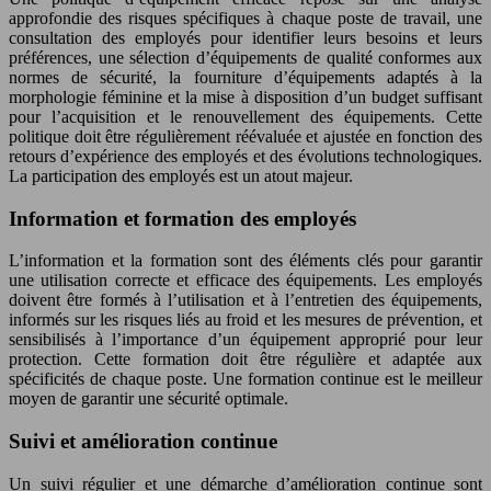
approfondie des risques spécifiques à chaque poste de travail, une
consultation des employés pour identifier leurs besoins et leurs
préférences, une sélection d’équipements de qualité conformes aux
normes de sécurité, la fourniture d’équipements adaptés à la
morphologie féminine et la mise à disposition d’un budget suffisant
pour l’acquisition et le renouvellement des équipements. Cette
politique doit être régulièrement réévaluée et ajustée en fonction des
retours d’expérience des employés et des évolutions technologiques.
La participation des employés est un atout majeur.
Information et formation des employés
L’information et la formation sont des éléments clés pour garantir
une utilisation correcte et efficace des équipements. Les employés
doivent être formés à l’utilisation et à l’entretien des équipements,
informés sur les risques liés au froid et les mesures de prévention, et
sensibilisés à l’importance d’un équipement approprié pour leur
protection. Cette formation doit être régulière et adaptée aux
spécificités de chaque poste. Une formation continue est le meilleur
moyen de garantir une sécurité optimale.
Suivi et amélioration continue
Un suivi régulier et une démarche d’amélioration continue sont