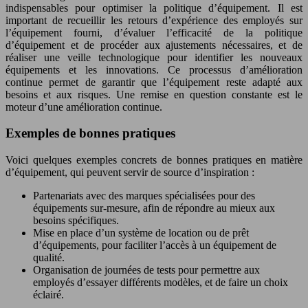
indispensables pour optimiser la politique d’équipement. Il est
important de recueillir les retours d’expérience des employés sur
l’équipement fourni, d’évaluer l’efficacité de la politique
d’équipement et de procéder aux ajustements nécessaires, et de
réaliser une veille technologique pour identifier les nouveaux
équipements et les innovations. Ce processus d’amélioration
continue permet de garantir que l’équipement reste adapté aux
besoins et aux risques. Une remise en question constante est le
moteur d’une amélioration continue.
Exemples de bonnes pratiques
Voici quelques exemples concrets de bonnes pratiques en matière
d’équipement, qui peuvent servir de source d’inspiration :
Partenariats avec des marques spécialisées pour des
équipements sur-mesure, afin de répondre au mieux aux
besoins spécifiques.
Mise en place d’un système de location ou de prêt
d’équipements, pour faciliter l’accès à un équipement de
qualité.
Organisation de journées de tests pour permettre aux
employés d’essayer différents modèles, et de faire un choix
éclairé.