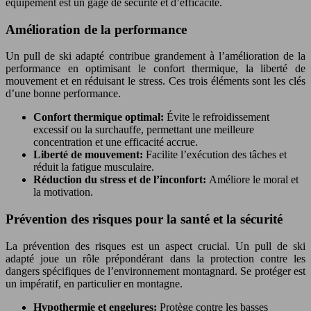
équipement est un gage de sécurité et d’efficacité.
Amélioration de la performance
Un pull de ski adapté contribue grandement à l’amélioration de la
performance en optimisant le confort thermique, la liberté de
mouvement et en réduisant le stress. Ces trois éléments sont les clés
d’une bonne performance.
Confort thermique optimal:
Évite le refroidissement
excessif ou la surchauffe, permettant une meilleure
concentration et une efficacité accrue.
Liberté de mouvement:
Facilite l’exécution des tâches et
réduit la fatigue musculaire.
Réduction du stress et de l’inconfort:
Améliore le moral et
la motivation.
Prévention des risques pour la santé et la sécurité
La prévention des risques est un aspect crucial. Un pull de ski
adapté joue un rôle prépondérant dans la protection contre les
dangers spécifiques de l’environnement montagnard. Se protéger est
un impératif, en particulier en montagne.
Hypothermie et engelures:
Protège contre les basses