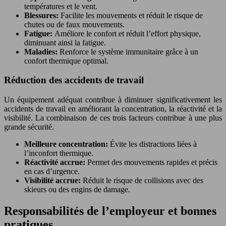
températures et le vent.
Blessures:
Facilite les mouvements et réduit le risque de
chutes ou de faux mouvements.
Fatigue:
Améliore le confort et réduit l’effort physique,
diminuant ainsi la fatigue.
Maladies:
Renforce le système immunitaire grâce à un
confort thermique optimal.
Réduction des accidents de travail
Un équipement adéquat contribue à diminuer significativement les
accidents de travail en améliorant la concentration, la réactivité et la
visibilité. La combinaison de ces trois facteurs contribue à une plus
grande sécurité.
Meilleure concentration:
Évite les distractions liées à
l’inconfort thermique.
Réactivité accrue:
Permet des mouvements rapides et précis
en cas d’urgence.
Visibilité accrue:
Réduit le risque de collisions avec des
skieurs ou des engins de damage.
Responsabilités de l’employeur et bonnes
pratiques