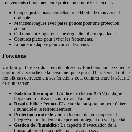
mouvements et une meilleure protection contre les éléments.
Coupe ajustée mais permettant une liberté de mouvement
optimale.
Manches longues avec passe-pouces pour une protection
accrue.
Col montant zippé pour une régulation thermique facile.
Coutures plates pour éviter les frottements.
Longueur adaptée pour couvrir les reins.
Fonctions
Un bon pull de ski doit remplir plusieurs fonctions pour assurer le
confort et la sécurité de la personne qui le porte. Un vêtement qui ne
remplit pas correctement ses fonctions peut compromettre la sécurité
de l’utilisateur.
Isolation thermique :
L’indice de chaleur (GSM) indique
l’épaisseur du tissu et son pouvoir isolant.
Respirabilité :
Permet d’évacuer la transpiration pour éviter
l’humidité et le refroidissement.
Protection contre le vent :
Une membrane coupe-vent
intégrée ou un traitement déperlant protègent du vent glacial.
Gestion de l’humidité :
La capacité d’évacuation de la
transpiration est essentielle pour rester au sec.