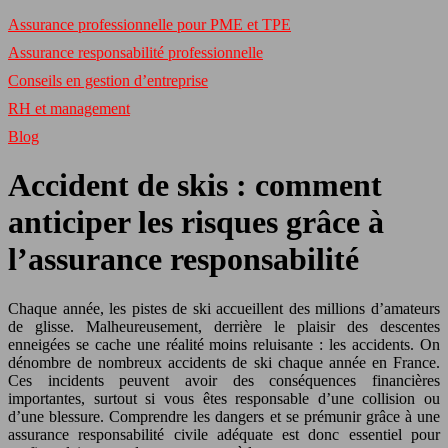
Assurance professionnelle pour PME et TPE
Assurance responsabilité professionnelle
Conseils en gestion d’entreprise
RH et management
Blog
Accident de skis : comment
anticiper les risques grâce à
l’assurance responsabilité
Chaque année, les pistes de ski accueillent des millions d’amateurs
de glisse. Malheureusement, derrière le plaisir des descentes
enneigées se cache une réalité moins reluisante : les accidents. On
dénombre de nombreux accidents de ski chaque année en France.
Ces incidents peuvent avoir des conséquences financières
importantes, surtout si vous êtes responsable d’une collision ou
d’une blessure. Comprendre les dangers et se prémunir grâce à une
assurance responsabilité civile adéquate est donc essentiel pour