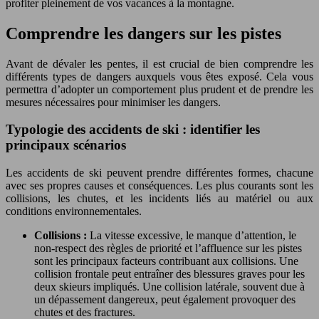
profiter pleinement de vos vacances à la montagne.
Comprendre les dangers sur les pistes
Avant de dévaler les pentes, il est crucial de bien comprendre les
différents types de dangers auxquels vous êtes exposé. Cela vous
permettra d’adopter un comportement plus prudent et de prendre les
mesures nécessaires pour minimiser les dangers.
Typologie des accidents de ski : identifier les
principaux scénarios
Les accidents de ski peuvent prendre différentes formes, chacune
avec ses propres causes et conséquences. Les plus courants sont les
collisions, les chutes, et les incidents liés au matériel ou aux
conditions environnementales.
Collisions :
La vitesse excessive, le manque d’attention, le
non-respect des règles de priorité et l’affluence sur les pistes
sont les principaux facteurs contribuant aux collisions. Une
collision frontale peut entraîner des blessures graves pour les
deux skieurs impliqués. Une collision latérale, souvent due à
un dépassement dangereux, peut également provoquer des
chutes et des fractures.