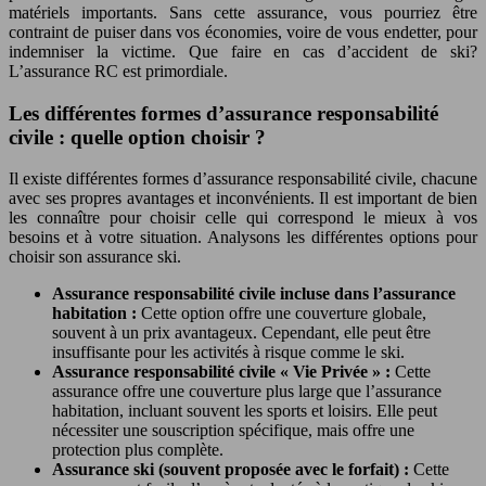
matériels importants. Sans cette assurance, vous pourriez être
contraint de puiser dans vos économies, voire de vous endetter, pour
indemniser la victime. Que faire en cas d’accident de ski?
L’assurance RC est primordiale.
Les différentes formes d’assurance responsabilité
civile : quelle option choisir ?
Il existe différentes formes d’assurance responsabilité civile, chacune
avec ses propres avantages et inconvénients. Il est important de bien
les connaître pour choisir celle qui correspond le mieux à vos
besoins et à votre situation. Analysons les différentes options pour
choisir son assurance ski.
Assurance responsabilité civile incluse dans l’assurance
habitation :
Cette option offre une couverture globale,
souvent à un prix avantageux. Cependant, elle peut être
insuffisante pour les activités à risque comme le ski.
Assurance responsabilité civile « Vie Privée » :
Cette
assurance offre une couverture plus large que l’assurance
habitation, incluant souvent les sports et loisirs. Elle peut
nécessiter une souscription spécifique, mais offre une
protection plus complète.
Assurance ski (souvent proposée avec le forfait) :
Cette