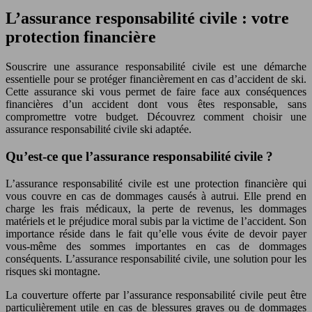
L’assurance responsabilité civile : votre
protection financière
Souscrire une assurance responsabilité civile est une démarche
essentielle pour se protéger financièrement en cas d’accident de ski.
Cette assurance ski vous permet de faire face aux conséquences
financières d’un accident dont vous êtes responsable, sans
compromettre votre budget. Découvrez comment choisir une
assurance responsabilité civile ski adaptée.
Qu’est-ce que l’assurance responsabilité civile ?
L’assurance responsabilité civile est une protection financière qui
vous couvre en cas de dommages causés à autrui. Elle prend en
charge les frais médicaux, la perte de revenus, les dommages
matériels et le préjudice moral subis par la victime de l’accident. Son
importance réside dans le fait qu’elle vous évite de devoir payer
vous-même des sommes importantes en cas de dommages
conséquents. L’assurance responsabilité civile, une solution pour les
risques ski montagne.
La couverture offerte par l’assurance responsabilité civile peut être
particulièrement utile en cas de blessures graves ou de dommages